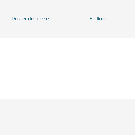
Dossier de presse
Portfolio