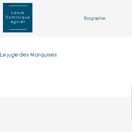
Biographie
Le juge des Marquises