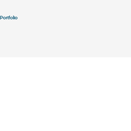
Portfolio